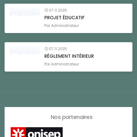
07.11.2025
PROJET ÉDUCATIF
Par
Administrateur
07.11.2025
RÉGLEMENT INTÉRIEUR
Par
Administrateur
Nos partenaires