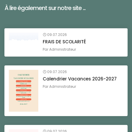
À lire également sur notre site ...
09.07.2026
FRAIS DE SCOLARITÉ
Par
Administrateur
09.07.2026
Calendrier Vacances 2026-2027
Par
Administrateur
09.07.2026