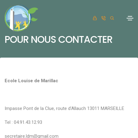
POUR NOUS CONTACTER
Ecole Louise de Marillac
Impasse Pont de la Clue, route d'Allauch 13011 MARSEILLE
Tel : 04.91.43.12.93
secretaire.ldm@gmail.com