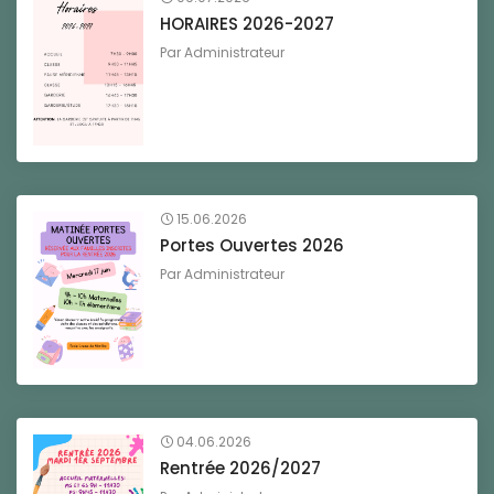
HORAIRES 2026-2027
Par
Administrateur
15.06.2026
Portes Ouvertes 2026
Par
Administrateur
04.06.2026
Rentrée 2026/2027