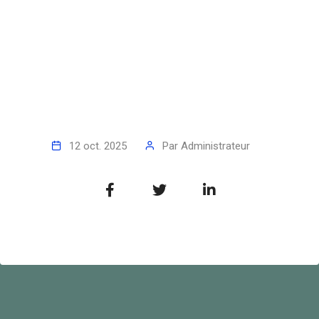
12 oct. 2025
Par
Administrateur